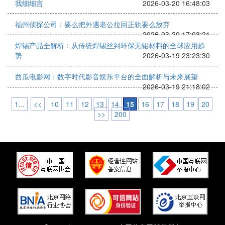
我细细言
2026-03-20 16:48:03
福州侦探公司：要么把外遇老公拉回正轨要么放弃
2026-03-20 17:03:21
焊锡产品全解析：从传统焊锡丝到环保无铅材料的全球应用趋
势
2026-03-19 23:23:30
西瓜电影网：数字时代影音娱乐平台的全面解析与未来展望
2026-03-19 21:18:02
1...
<<
10
11
12
13
14
15
16
17
18
19
20
>>
200