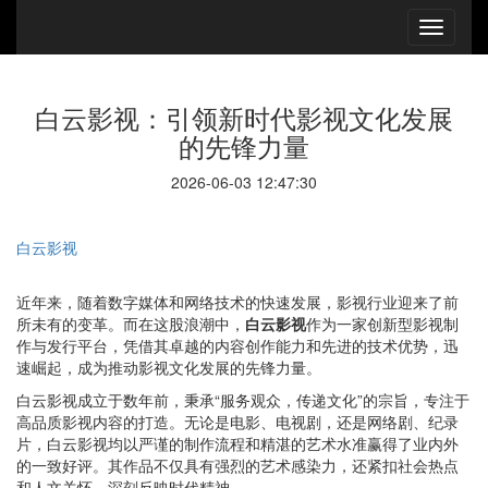
白云影视：引领新时代影视文化发展
的先锋力量
2026-06-03 12:47:30
白云影视
近年来，随着数字媒体和网络技术的快速发展，影视行业迎来了前
所未有的变革。而在这股浪潮中，
白云影视
作为一家创新型影视制
作与发行平台，凭借其卓越的内容创作能力和先进的技术优势，迅
速崛起，成为推动影视文化发展的先锋力量。
白云影视成立于数年前，秉承“服务观众，传递文化”的宗旨，专注于
高品质影视内容的打造。无论是电影、电视剧，还是网络剧、纪录
片，白云影视均以严谨的制作流程和精湛的艺术水准赢得了业内外
的一致好评。其作品不仅具有强烈的艺术感染力，还紧扣社会热点
和人文关怀，深刻反映时代精神。