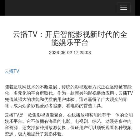
云播TV：开启智能影视新时代的全
能娱乐平台
2026-06-02 17:25:08
云播TV
随着互联网技术的不断发展，传统的影视观看方式正在逐渐被智能
化、多元化的平台所取代。作为一款新兴的影视播放应用，云播TV
凭借其强大的功能和优质的用户体验，迅速赢得了广大观众的青
睐，成为众多影视爱好者追剧、看电影的首选工具。
云播TV是一款集影视资源聚合、在线播放和智能推荐于一体的全能
娱乐平台。它不仅拥有海量的电影、电视剧、综艺、动漫等多种内
容资源，还支持多种播放源切换，保证用户可以顺畅观看各种视频
资源，极大地提升了观影体验。